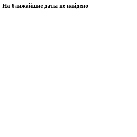
На ближайшие даты не найдено