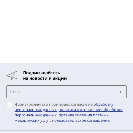
Подписывайтесь
на новости и акции