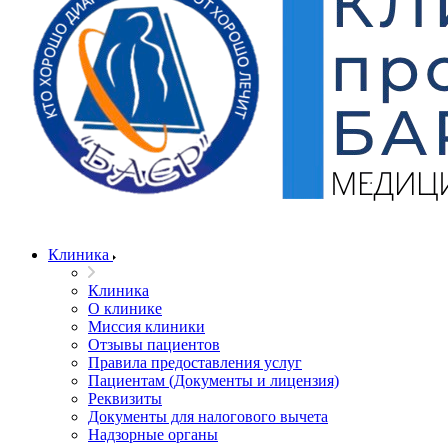
Клиника
Клиника
О клинике
Миссия клиники
Отзывы пациентов
Правила предоставления услуг
Пациентам (Документы и лицензия)
Реквизиты
Документы для налогового вычета
Надзорные органы