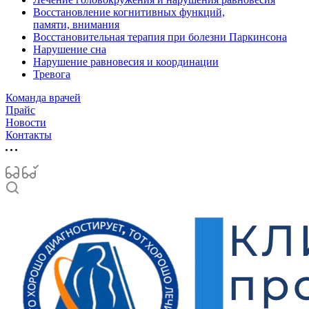
Восстановление когнитивных функций,
памяти, внимания
Восстановительная терапия при болезни Паркинсона
Нарушение сна
Нарушение равновесия и координации
Тревога
Команда врачей
Прайс
Новости
Контакты