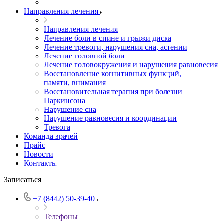
Направления лечения
Направления лечения
Лечение боли в спине и грыжи диска
Лечение тревоги, нарушения сна, астении
Лечение головной боли
Лечение головокружения и нарушения равновесия
Восстановление когнитивных функций,
памяти, внимания
Восстановительная терапия при болезни
Паркинсона
Нарушение сна
Нарушение равновесия и координации
Тревога
Команда врачей
Прайс
Новости
Контакты
Записаться
+7 (8442) 50-39-40
Телефоны