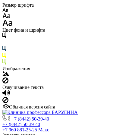
Размер шрифта
Цвет фона и шрифта
Изображения
Озвучивание текста
Обычная версия сайта
+7 (8442) 50-39-40
+7 (8442) 50-39-40
+7 960 881-25-25
Макс