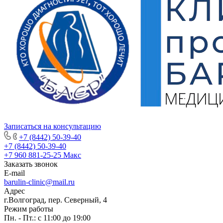
Записаться на консультацию
+7 (8442) 50-39-40
+7 (8442) 50-39-40
+7 960 881-25-25
Макс
Заказать звонок
E-mail
barulin-clinic@mail.ru
Адрес
г.Волгоград, пер. Северный, 4
Режим работы
Пн. - Пт.: с 11:00 до 19:00