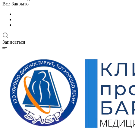
Вс.: Закрыто
Записаться