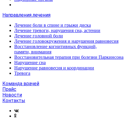
Направления лечения
Лечение боли в спине и грыжи диска
Лечение тревоги, нарушения сна, астении
Лечение головной боли
Лечение головокружения и нарушения равновесия
Восстановление когнитивных функций,
памяти, внимания
Восстановительная терапия при болезни Паркинсона
Нарушение сна
Нарушение равновесия и координации
Тревога
Команда врачей
Прайс
Новости
Контакты