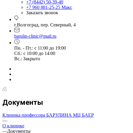
+7 (8442) 50-39-40
+7 960 881-25-25
Макс
Заказать звонок
г.Волгоград, пер. Северный, 4
barulin-clinic@mail.ru
Пн. - Пт.: с 11:00 до 19:00
Сб.: с 10:00 до 14:00
Вс.: Закрыто
Документы
Клиника профессора БАРУЛИНА МЦ БАЕР
—
О клинике
—
Документы