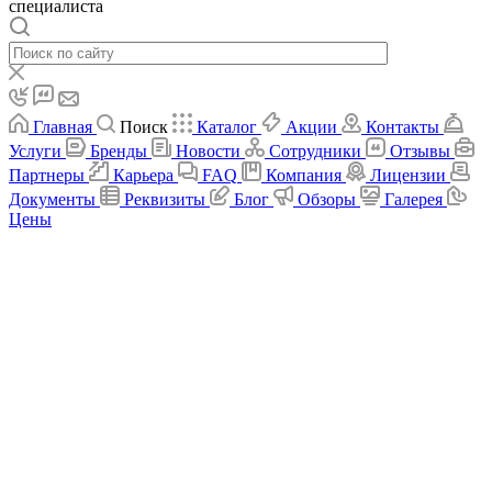
специалиста
Главная
Поиск
Каталог
Акции
Контакты
Услуги
Бренды
Новости
Сотрудники
Отзывы
Партнеры
Карьера
FAQ
Компания
Лицензии
Документы
Реквизиты
Блог
Обзоры
Галерея
Цены