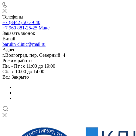
Телефоны
+7 (8442) 50-39-40
+7 960 881-25-25
Макс
Заказать звонок
E-mail
barulin-clinic@mail.ru
Адрес
г.Волгоград, пер. Северный, 4
Режим работы
Пн. - Пт.: с 11:00 до 19:00
Сб.: с 10:00 до 14:00
Вс.: Закрыто