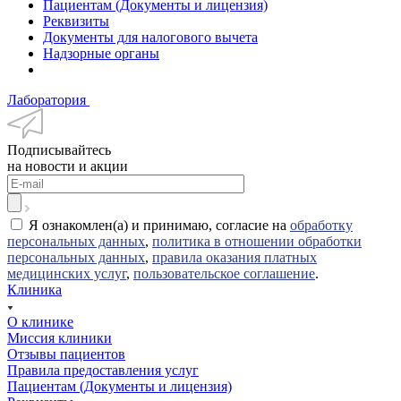
Пациентам (Документы и лицензия)
Реквизиты
Документы для налогового вычета
Надзорные органы
Лаборатория
Подписывайтесь
на новости и акции
Я ознакомлен(а) и принимаю, согласие на
обработку
персональных данных
,
политика в отношении обработки
персональных данных
,
правила оказания платных
медицинских услуг
,
пользовательское соглашение
.
Клиника
О клинике
Миссия клиники
Отзывы пациентов
Правила предоставления услуг
Пациентам (Документы и лицензия)