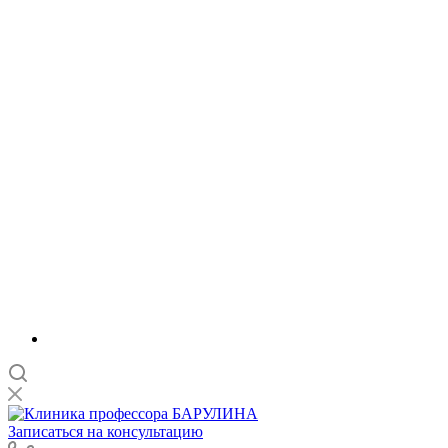
Записаться на консультацию