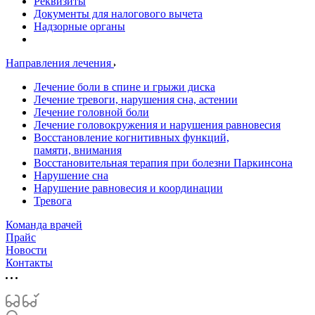
Реквизиты
Документы для налогового вычета
Надзорные органы
Направления лечения
Лечение боли в спине и грыжи диска
Лечение тревоги, нарушения сна, астении
Лечение головной боли
Лечение головокружения и нарушения равновесия
Восстановление когнитивных функций,
памяти, внимания
Восстановительная терапия при болезни Паркинсона
Нарушение сна
Нарушение равновесия и координации
Тревога
Команда врачей
Прайс
Новости
Контакты