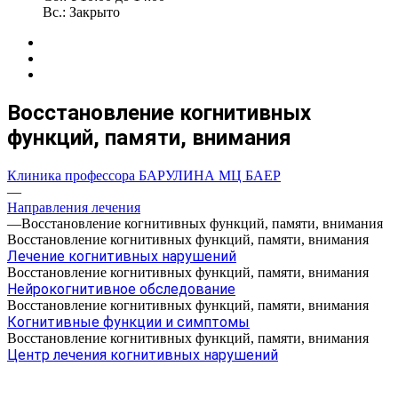
Вс.: Закрыто
Восстановление когнитивных
функций, памяти, внимания
Клиника профессора БАРУЛИНА МЦ БАЕР
—
Направления лечения
—
Восстановление когнитивных функций, памяти, внимания
Восстановление когнитивных функций, памяти, внимания
Лечение когнитивных нарушений
Восстановление когнитивных функций, памяти, внимания
Нейрокогнитивное обследование
Восстановление когнитивных функций, памяти, внимания
Когнитивные функции и симптомы
Восстановление когнитивных функций, памяти, внимания
Центр лечения когнитивных нарушений