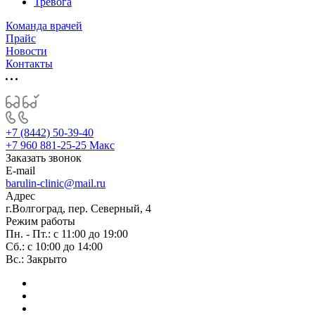
Тревога
Команда врачей
Прайс
Новости
Контакты
+7 (8442) 50-39-40
+7 960 881-25-25
Макс
Заказать звонок
E-mail
barulin-clinic@mail.ru
Адрес
г.Волгоград, пер. Северный, 4
Режим работы
Пн. - Пт.: с 11:00 до 19:00
Сб.: с 10:00 до 14:00
Вс.: Закрыто