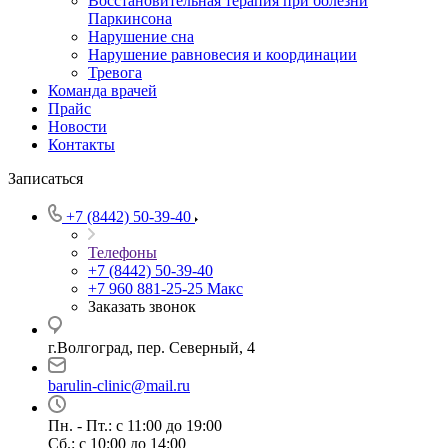
Восстановительная терапия при болезни
Паркинсона
Нарушение сна
Нарушение равновесия и координации
Тревога
Команда врачей
Прайс
Новости
Контакты
Записаться
+7 (8442) 50-39-40
Телефоны
+7 (8442) 50-39-40
+7 960 881-25-25
Макс
Заказать звонок
г.Волгоград, пер. Северный, 4
barulin-clinic@mail.ru
Пн. - Пт.: с 11:00 до 19:00
Сб.: с 10:00 до 14:00