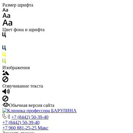
Размер шрифта
Цвет фона и шрифта
Изображения
Озвучивание текста
Обычная версия сайта
+7 (8442) 50-39-40
+7 (8442) 50-39-40
+7 960 881-25-25
Макс