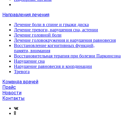
Направления лечения
Лечение боли в спине и грыжи диска
Лечение тревоги, нарушения сна, астении
Лечение головной боли
Лечение головокружения и нарушения равновесия
Восстановление когнитивных функций,
памяти, внимания
Восстановительная терапия при болезни Паркинсона
Нарушение сна
Нарушение равновесия и координации
Тревога
Команда врачей
Прайс
Новости
Контакты