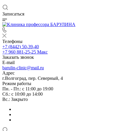
Записаться
Телефоны
+7 (8442) 50-39-40
+7 960 881-25-25
Макс
Заказать звонок
E-mail
barulin-clinic@mail.ru
Адрес
г.Волгоград, пер. Северный, 4
Режим работы
Пн. - Пт.: с 11:00 до 19:00
Сб.: с 10:00 до 14:00
Вс.: Закрыто