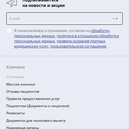
Подписывайтесь
на новости и акции
Я ознакомлен(а) и принимаю, согласие на
обработку
персональных данных
,
политика в отношении обработ
персональных данных
,
правила оказания платных
медицинских услуг
,
пользовательское соглашение
.