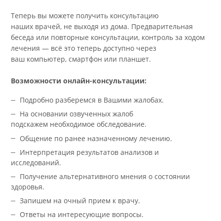
Вы можете
пригласить супруга/супругу, опекуна или
переводчика
.
Теперь вы можете получить консультацию
наших врачей, не выходя из дома. Предварительная
беседа или повторные консультации, контроль за ход
лечения — всё это теперь доступно через
ваш компьютер, смартфон или планшет.
Возможности онлайн-консультации:
Подробно разберемся в Вашими жалобах.
На основании озвученных жалоб
подскажем необходимое обследование.
Общение по ранее назначенному лечению.
Интерпретация результатов анализов и
исследований.
Получение альтернативного мнения о состоянии