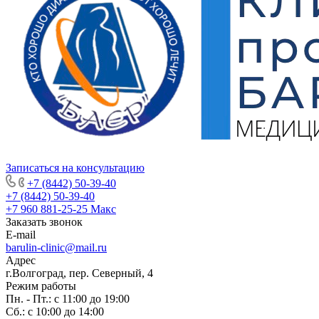
Записаться на консультацию
+7 (8442) 50-39-40
+7 (8442) 50-39-40
+7 960 881-25-25
Макс
Заказать звонок
E-mail
barulin-clinic@mail.ru
Адрес
г.Волгоград, пер. Северный, 4
Режим работы
Пн. - Пт.: с 11:00 до 19:00
Сб.: с 10:00 до 14:00