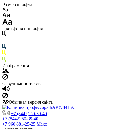
Размер шрифта
Цвет фона и шрифта
Изображения
Озвучивание текста
Обычная версия сайта
+7 (8442) 50-39-40
+7 (8442) 50-39-40
+7 960 881-25-25
Макс