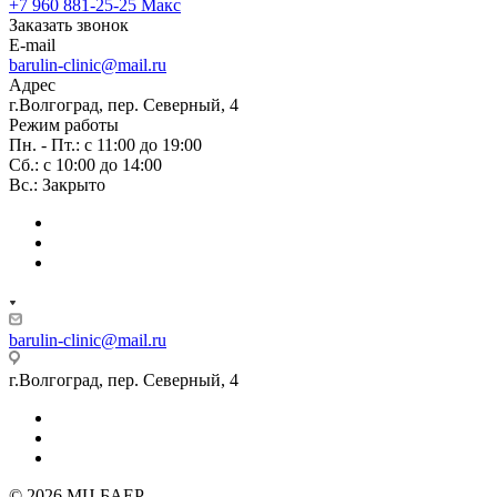
+7 960 881-25-25
Макс
Заказать звонок
E-mail
barulin-clinic@mail.ru
Адрес
г.Волгоград, пер. Северный, 4
Режим работы
Пн. - Пт.: с 11:00 до 19:00
Сб.: с 10:00 до 14:00
Вс.: Закрыто
barulin-clinic@mail.ru
г.Волгоград, пер. Северный, 4
© 2026 МЦ БАЕР