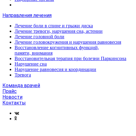
Направления лечения
Лечение боли в спине и грыжи диска
Лечение тревоги, нарушения сна, астении
Лечение головной боли
Лечение головокружения и нарушения равновесия
Восстановление когнитивных функций,
памяти, внимания
Восстановительная терапия при болезни Паркинсона
Нарушение сна
Нарушение равновесия и координации
Тревога
Команда врачей
Прайс
Новости
Контакты