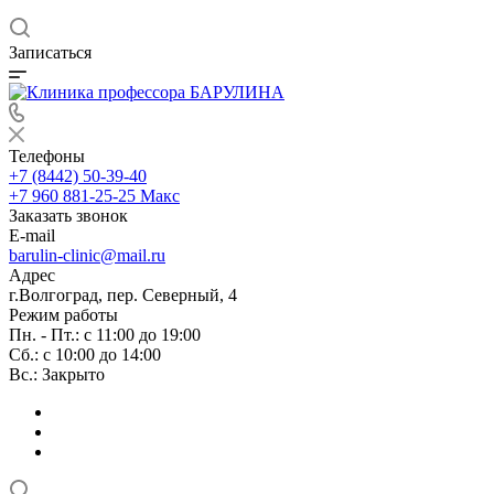
Записаться
Телефоны
+7 (8442) 50-39-40
+7 960 881-25-25
Макс
Заказать звонок
E-mail
barulin-clinic@mail.ru
Адрес
г.Волгоград, пер. Северный, 4
Режим работы
Пн. - Пт.: с 11:00 до 19:00
Сб.: с 10:00 до 14:00
Вс.: Закрыто