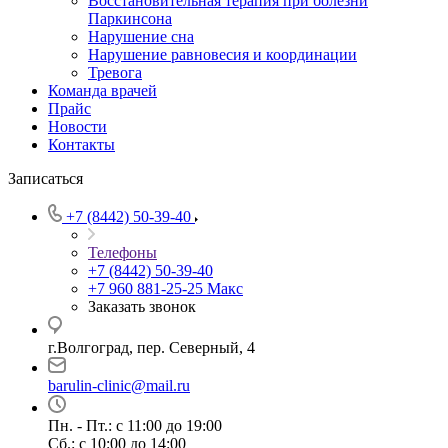
Восстановительная терапия при болезни
Паркинсона
Нарушение сна
Нарушение равновесия и координации
Тревога
Команда врачей
Прайс
Новости
Контакты
Записаться
+7 (8442) 50-39-40
Телефоны
+7 (8442) 50-39-40
+7 960 881-25-25
Макс
Заказать звонок
г.Волгоград, пер. Северный, 4
barulin-clinic@mail.ru
Пн. - Пт.: с 11:00 до 19:00
Сб.: с 10:00 до 14:00