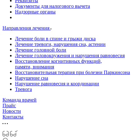
Реквизиты
Документы для налогового вычета
Надзорные органы
Направления лечения
Лечение боли в спине и грыжи диска
Лечение тревоги, нарушения сна, астении
Лечение головной боли
Лечение головокружения и нарушения равновесия
Восстановление когнитивных функций,
памяти, внимания
Восстановительная терапия при болезни Паркинсона
Нарушение сна
Нарушение равновесия и координации
Тревога
Команда врачей
Прайс
Новости
Контакты