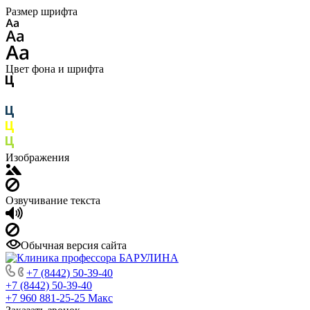
Размер шрифта
Цвет фона и шрифта
Изображения
Озвучивание текста
Обычная версия сайта
+7 (8442) 50-39-40
+7 (8442) 50-39-40
+7 960 881-25-25
Макс