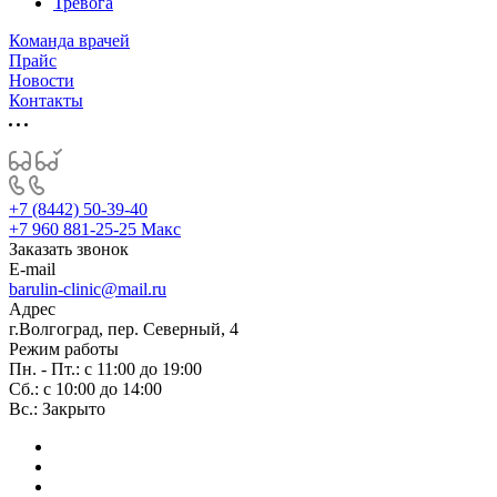
Тревога
Команда врачей
Прайс
Новости
Контакты
+7 (8442) 50-39-40
+7 960 881-25-25
Макс
Заказать звонок
E-mail
barulin-clinic@mail.ru
Адрес
г.Волгоград, пер. Северный, 4
Режим работы
Пн. - Пт.: с 11:00 до 19:00
Сб.: с 10:00 до 14:00
Вс.: Закрыто