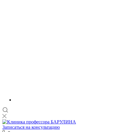
Записаться на консультацию