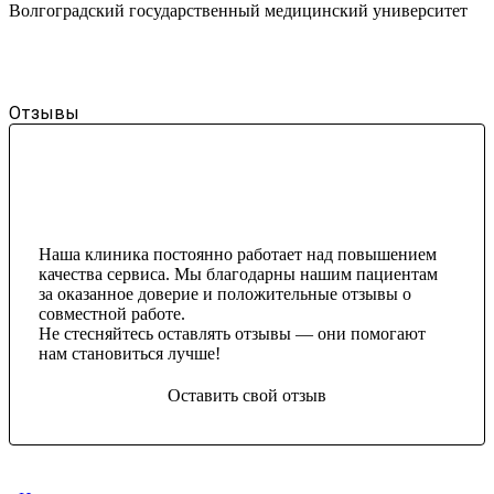
Волгоградский государственный медицинский университет
Отзывы
Наша клиника постоянно работает над повышением
качества сервиса. Мы благодарны нашим пациентам
за оказанное доверие и положительные отзывы о
совместной работе.
Не стесняйтесь оставлять отзывы — они помогают
нам становиться лучше!
Оставить свой отзыв