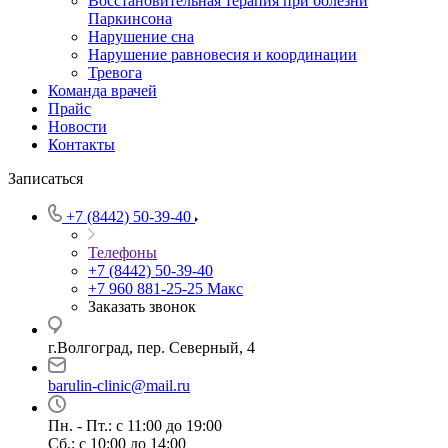
Восстановительная терапия при болезни
Паркинсона
Нарушение сна
Нарушение равновесия и координации
Тревога
Команда врачей
Прайс
Новости
Контакты
Записаться
+7 (8442) 50-39-40
Телефоны
+7 (8442) 50-39-40
+7 960 881-25-25
Макс
Заказать звонок
г.Волгоград, пер. Северный, 4
barulin-clinic@mail.ru
Пн. - Пт.: с 11:00 до 19:00
Сб.: с 10:00 до 14:00