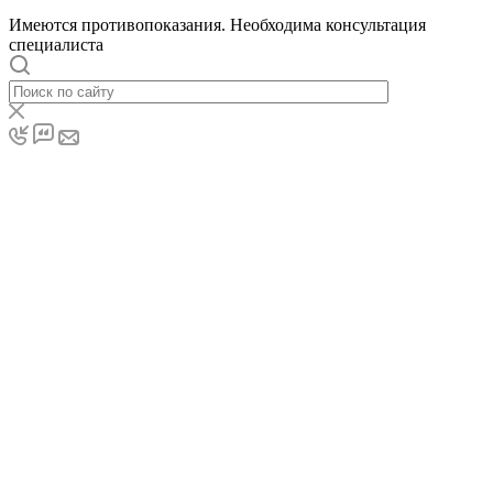
Имеются противопоказания. Необходима консультация
специалиста