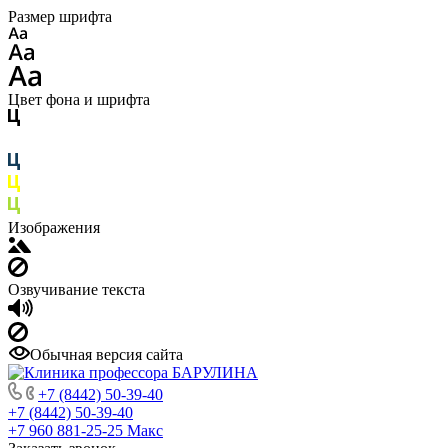
Размер шрифта
Цвет фона и шрифта
Изображения
Озвучивание текста
Обычная версия сайта
+7 (8442) 50-39-40
+7 (8442) 50-39-40
+7 960 881-25-25
Макс