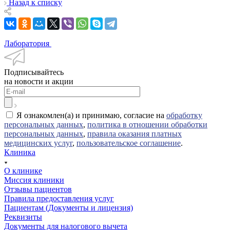
Назад к списку
Лаборатория
Подписывайтесь
на новости и акции
Я ознакомлен(а) и принимаю, согласие на
обработку
персональных данных
,
политика в отношении обработки
персональных данных
,
правила оказания платных
медицинских услуг
,
пользовательское соглашение
.
Клиника
О клинике
Миссия клиники
Отзывы пациентов
Правила предоставления услуг
Пациентам (Документы и лицензия)
Реквизиты
Документы для налогового вычета