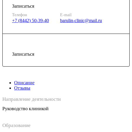
Записаться
Телефон
E-mail
+7 (8442) 50-39-40
barulin-clinic@mail.ru
Записаться
Описание
Отзывы
Направление деятельности
Руководство клиникой
Образование