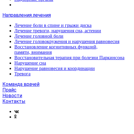
Направления лечения
Лечение боли в спине и грыжи диска
Лечение тревоги, нарушения сна, астении
Лечение головной боли
Лечение головокружения и нарушения равновесия
Восстановление когнитивных функций,
памяти, внимания
Восстановительная терапия при болезни Паркинсона
Нарушение сна
Нарушение равновесия и координации
Тревога
Команда врачей
Прайс
Новости
Контакты