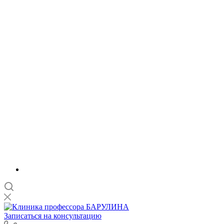
Записаться на консультацию