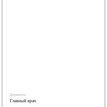
Должность
Главный врач