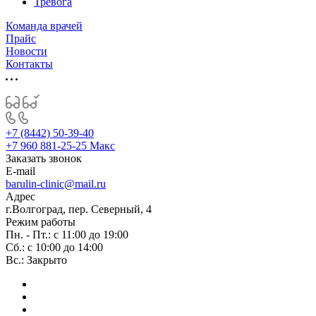
Тревога
Команда врачей
Прайс
Новости
Контакты
+7 (8442) 50-39-40
+7 960 881-25-25
Макс
Заказать звонок
E-mail
barulin-clinic@mail.ru
Адрес
г.Волгоград, пер. Северный, 4
Режим работы
Пн. - Пт.: с 11:00 до 19:00
Сб.: с 10:00 до 14:00
Вс.: Закрыто