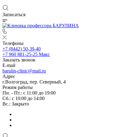
Записаться
Телефоны
+7 (8442) 50-39-40
+7 960 881-25-25
Макс
Заказать звонок
E-mail
barulin-clinic@mail.ru
Адрес
г.Волгоград, пер. Северный, 4
Режим работы
Пн. - Пт.: с 11:00 до 19:00
Сб.: с 10:00 до 14:00
Вс.: Закрыто