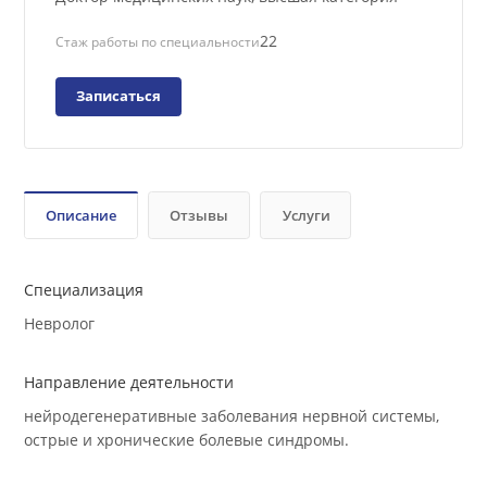
Квалификационная категория
Доктор медицинских наук, высшая категория
22
Стаж работы по специальности
Записаться
Описание
Отзывы
Услуги
Специализация
Невролог