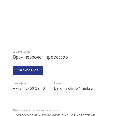
Должность
Врач невролог, профессор
Записаться
Телефон
E-mail
+7 (8442) 50-39-40
barulin-clinic@mail.ru