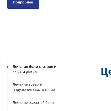
Подробнее
Лечение боли в спине и
грыжи диска
Лечение тревоги,