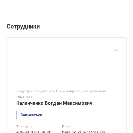
ДЛЯ ЛЕЧЕНИЯ ЛИЦЕВЫХ БОЛЕЙ И ВОСПАЛЕН
ТРОЙНИЧНОГО НЕРВА ВЫ МОЖЕТЕ ОБРАТИТЬ
К СЛЕДУЮЩИМ ВРАЧАМ КЛИНИКИ:
Сотрудники