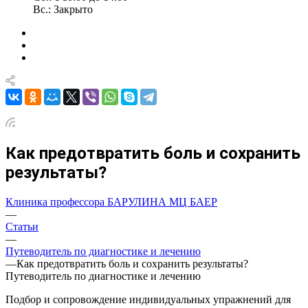
Вс.: Закрыто
Как предотвратить боль и сохранить
результаты?
Клиника профессора БАРУЛИНА МЦ БАЕР
—
Статьи
—
Путеводитель по диагностике и лечению
—
Как предотвратить боль и сохранить результаты?
Путеводитель по диагностике и лечению
Подбор и сопровождение индивидуальных упражнений для