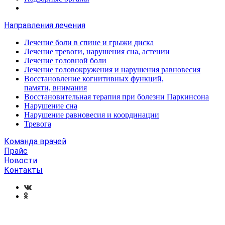
Направления лечения
Лечение боли в спине и грыжи диска
Лечение тревоги, нарушения сна, астении
Лечение головной боли
Лечение головокружения и нарушения равновесия
Восстановление когнитивных функций,
памяти, внимания
Восстановительная терапия при болезни Паркинсона
Нарушение сна
Нарушение равновесия и координации
Тревога
Команда врачей
Прайс
Новости
Контакты