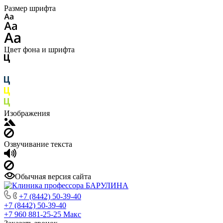
Размер шрифта
Цвет фона и шрифта
Изображения
Озвучивание текста
Обычная версия сайта
+7 (8442) 50-39-40
+7 (8442) 50-39-40
+7 960 881-25-25
Макс