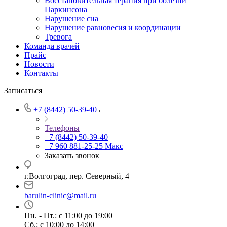
Восстановительная терапия при болезни
Паркинсона
Нарушение сна
Нарушение равновесия и координации
Тревога
Команда врачей
Прайс
Новости
Контакты
Записаться
+7 (8442) 50-39-40
Телефоны
+7 (8442) 50-39-40
+7 960 881-25-25
Макс
Заказать звонок
г.Волгоград, пер. Северный, 4
barulin-clinic@mail.ru
Пн. - Пт.: с 11:00 до 19:00
Сб.: с 10:00 до 14:00