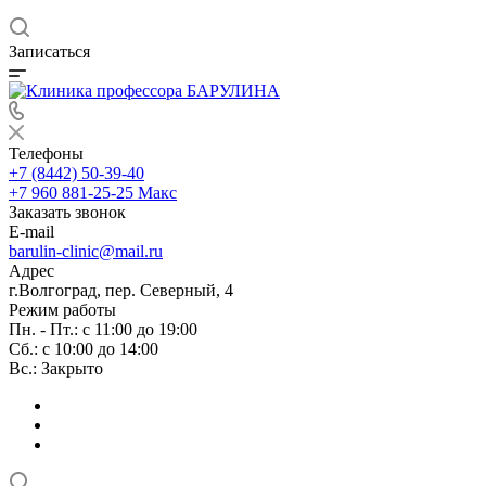
Записаться
Телефоны
+7 (8442) 50-39-40
+7 960 881-25-25
Макс
Заказать звонок
E-mail
barulin-clinic@mail.ru
Адрес
г.Волгоград, пер. Северный, 4
Режим работы
Пн. - Пт.: с 11:00 до 19:00
Сб.: с 10:00 до 14:00
Вс.: Закрыто