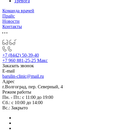
Тревога
Команда врачей
Прайс
Новости
Контакты
+7 (8442) 50-39-40
+7 960 881-25-25
Макс
Заказать звонок
E-mail
barulin-clinic@mail.ru
Адрес
г.Волгоград, пер. Северный, 4
Режим работы
Пн. - Пт.: с 11:00 до 19:00
Сб.: с 10:00 до 14:00
Вс.: Закрыто