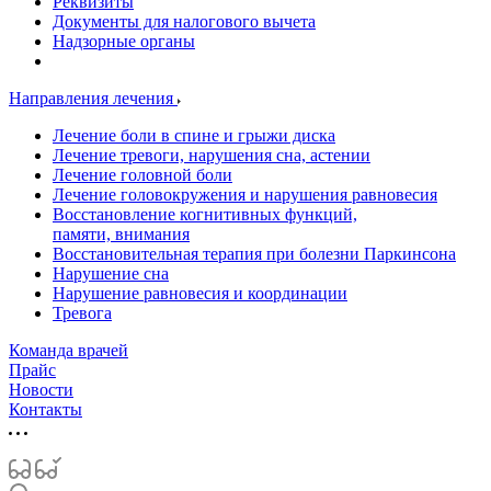
Реквизиты
Документы для налогового вычета
Надзорные органы
Направления лечения
Лечение боли в спине и грыжи диска
Лечение тревоги, нарушения сна, астении
Лечение головной боли
Лечение головокружения и нарушения равновесия
Восстановление когнитивных функций,
памяти, внимания
Восстановительная терапия при болезни Паркинсона
Нарушение сна
Нарушение равновесия и координации
Тревога
Команда врачей
Прайс
Новости
Контакты