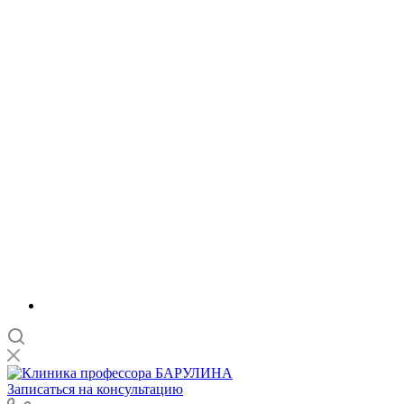
Записаться на консультацию