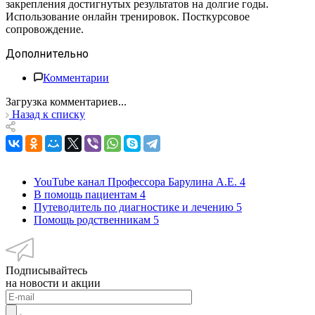
закрепления достигнутых результатов на долгие годы.
Использование онлайн тренировок. Посткурсовое
сопровождение.
Дополнительно
Комментарии
Загрузка комментариев...
Назад к списку
YouTube канал Профессора Барулина А.Е.
4
В помощь пациентам
4
Путеводитель по диагностике и лечению
5
Помощь родственникам
5
Подписывайтесь
на новости и акции