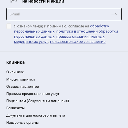
Подписывайтесь
на новости и акции