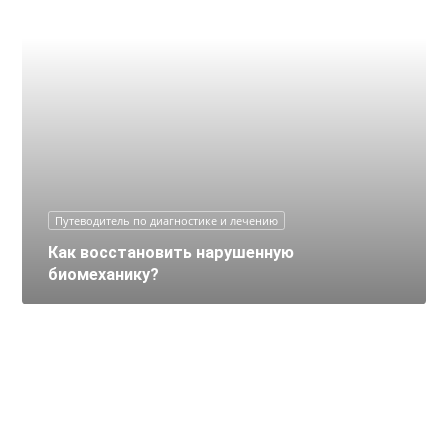
Путеводитель по диагностике и лечению