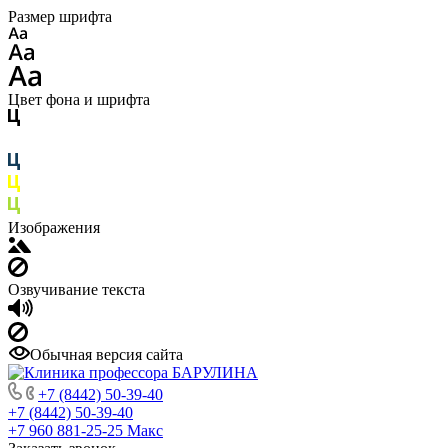
Размер шрифта
Цвет фона и шрифта
Изображения
Озвучивание текста
Обычная версия сайта
+7 (8442) 50-39-40
+7 (8442) 50-39-40
+7 960 881-25-25
Макс