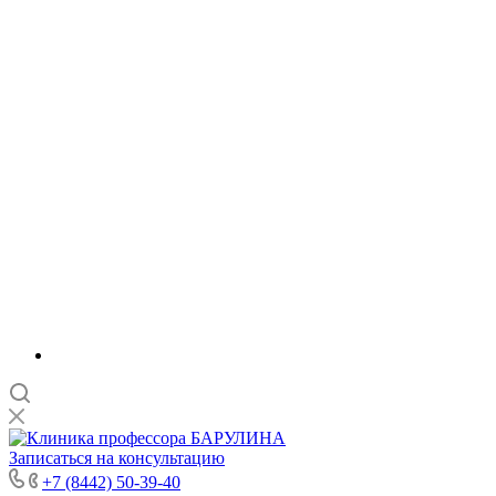
Записаться на консультацию
+7 (8442) 50-39-40